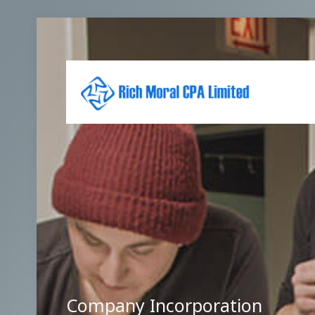
Company Incorporation