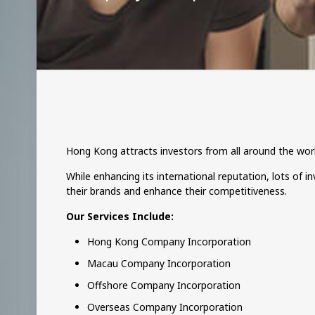
Hong Kong attracts investors from all around the worl
While enhancing its international reputation, lots of 
their brands and enhance their competitiveness.
Our Services Include:
Hong Kong Company Incorporation
Macau Company Incorporation
Offshore Company Incorporation
Overseas Company Incorporation